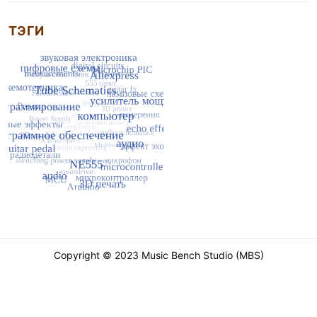
ТЭГИ
Copyright © 2023 Music Bench Studio (MBS)