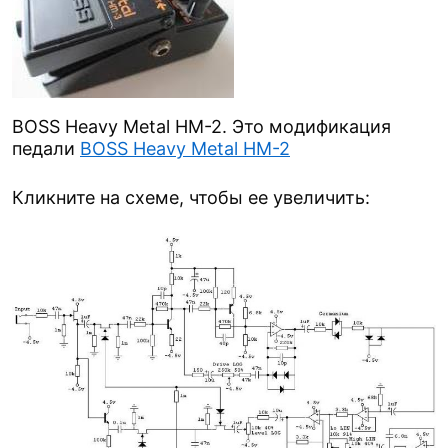
BOSS Heavy Metal HM-2. Это модификация
педали
BOSS Heavy Metal HM-2
Кликните на схеме, чтобы ее увеличить: