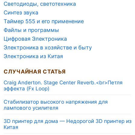
Светодиоды, светотехника
Синтез звука
Таймер 555 и его применение
Файлы и программы
Цифровая Электроника
Электроника в хозяйстве и быту
Электроника из Китая
СЛУЧАЙНАЯ СТАТЬЯ
Craig Anderton. Stage Center Reverb.<br>Петля
эффекта (Fx Loop)
Стабилизатор высокого напряжения для
лампового усилителя
3D принтер для дома — Недорогой 3D принтер из
Китая