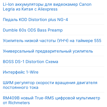
Li-Ion аккумуляторы для видеокамер Canon
Legria из Китая с Aliexpress
Педаль KOD Distortion plus NG-4
Dumble 60s ODS Bass Preamp
Усилитель низкой частоты (УНЧ) на таймере 555
Универсальный предварительный усилитель
BOSS DS-1 Distortion Схема
Интерфейс 1-Wire
ШИМ регулятор скорости вращения двигателя
постоянного тока
RM409B новый True-RMS цифровой мультиметр
от Richmeters