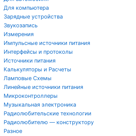
Для компьютера
Зарядные устройства
Звукозапись
Измерения
Импульсные источники питания
Интерфейсы и протоколы
Источники питания
Калькуляторы и Расчеты
Ламповые Схемы
Линейные источники питания
Микроконтроллеры
Музыкальная электроника
Радиолюбительские технологии
Радиолюбителю — конструктору
Разное