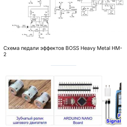
Схема педали эффектов BOSS Heavy Metal HM-
2