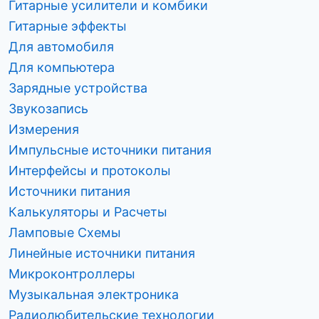
м
Гитарные усилители и комбики
Гитарные эффекты
Для автомобиля
Для компьютера
Зарядные устройства
Звукозапись
Измерения
Импульсные источники питания
Интерфейсы и протоколы
Источники питания
Калькуляторы и Расчеты
Ламповые Схемы
Линейные источники питания
Микроконтроллеры
Музыкальная электроника
Радиолюбительские технологии