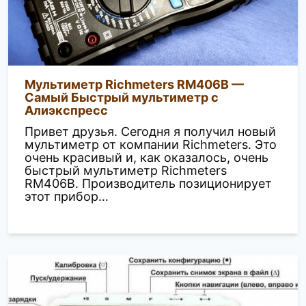
Мультиметр Richmeters RM406B —
Самый Быстрый мультиметр с
Aлиэкспресс
Привет друзья. Сегодня я получил новый
мультиметр от компании Richmeters. Это
очень красивый и, как оказалось, очень
быстрый мультиметр Richmeters
RM406B. Производитель позиционирует
этот прибор…