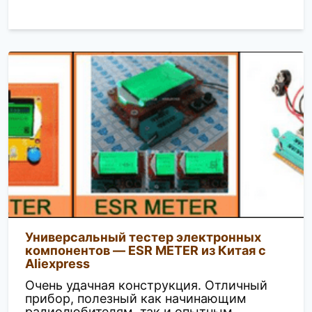
Универсальный тестер электронных
компонентов — ESR METER из Китая с
Aliexpress
Очень удачная конструкция. Отличный
прибор, полезный как начинающим
радиолюбителям, так и опытным