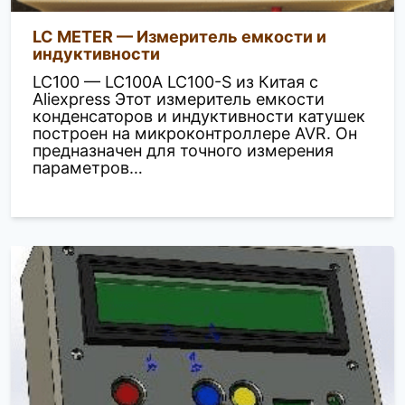
LC METER — Измеритель емкости и
индуктивности
LC100 — LC100A LC100-S из Китая с
Aliexpress Этот измеритель емкости
конденсаторов и индуктивности катушек
построен на микроконтроллере AVR. Он
предназначен для точного измерения
параметров…