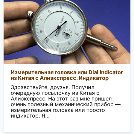
Измерительная головка или Dial Indicator
из Китая с Алиэкспресс. Индикатор
Здравствуйте, друзья. Получил
очередную посылочку из Китая с
Алиэкспресс. На этот раз мне пришел
очень полезный механический прибор —
измерительная головка или просто
индикатор. Я…