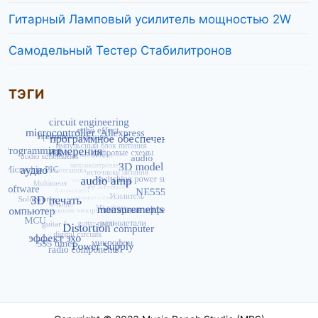
Гитарный Ламповый усилитель мощностью 2W
Самодельный Тестер Стабилитронов
ТЭГИ