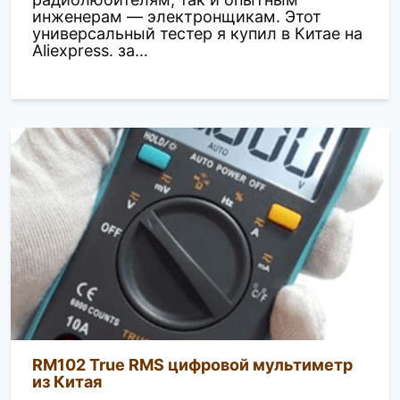
инженерам — электронщикам. Этот
универсальный тестер я купил в Китае на
Aliexpress. за…
RM102 True RMS цифровой мультиметр
из Китая