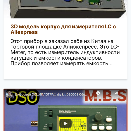
3D модель корпус для измерителя LC с
Aliexpress
Этот прибор я заказал себе из Китая на
торговой площадке Алиэкспресс. Это LC-
Meter, то есть измеритель индуктивности
катушек и емкости конденсаторов.
Прибор позволяет измерять емкость…