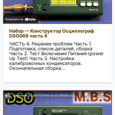
Набор — Конструктор Осциллограф
DSO068 часть 4
ЧАСТЬ 4. Решение проблем Часть 1.
Подготовка, список деталей, сборка
Часть 2. Тест Включения Питания (power
Up Test) Часть 3. Настройка
калибровочных конденсаторов.
Окончательная сборка…