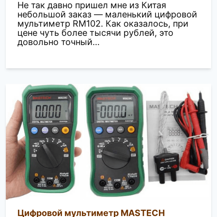
Не так давно пришел мне из Китая
небольшой заказ — маленький цифровой
мультиметр RM102. Как оказалось, при
цене чуть более тысячи рублей, это
довольно точный…
Цифровой мультиметр MASTECH