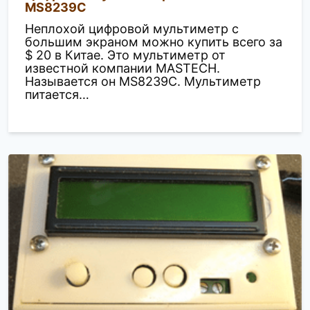
MS8239C
Неплохой цифровой мультиметр с
большим экраном можно купить всего за
$ 20 в Китае. Это мультиметр от
известной компании MASTECH.
Называется он MS8239C. Мультиметр
питается…