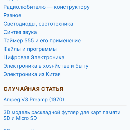
Радиолюбителю — конструктору
Разное
Светодиоды, светотехника
Синтез звука
Таймер 555 и его применение
Файлы и программы
Цифровая Электроника
Электроника в хозяйстве и быту
Электроника из Китая
СЛУЧАЙНАЯ СТАТЬЯ
Ampeg V3 Preamp (1970)
3D модель раскладной футляр для карт памяти
SD и Micro SD