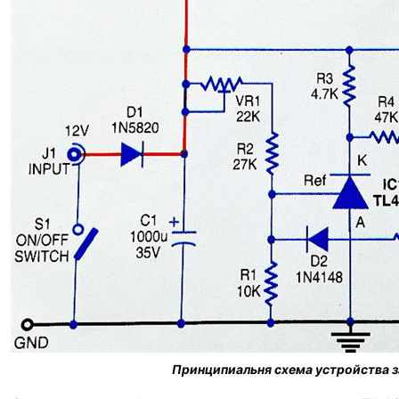
Принципиальня схема устройства 