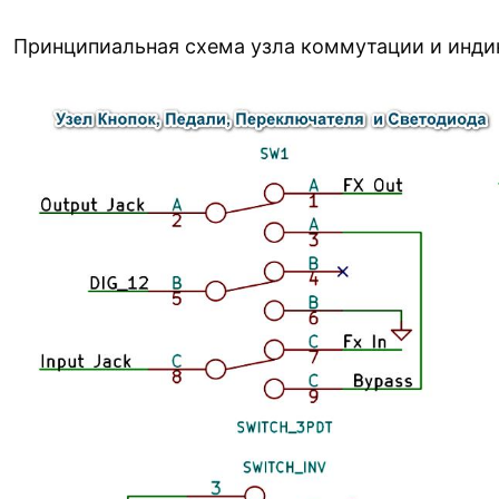
Принципиальная схема узла коммутации и инди