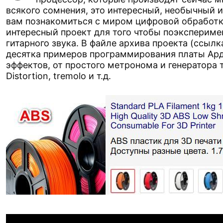
всякого сомнения, это интересный, необычный и
вам познакомиться с миром цифровой обработк
интересный проект для того чтобы поэкспериме
гитарного звука. В файле архива проекта (ссылк
десятка примеров программирования платы Ард
эффектов, от простого метронома и генератора 
Distortion, tremolo и т.д.