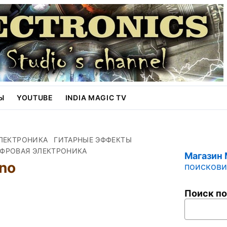
Ы
YOUTUBE
INDIA MAGIC TV
ЭЛЕКТРОНИКА
ГИТАРНЫЕ ЭФФЕКТЫ
ФРОВАЯ ЭЛЕКТРОНИКА
Магазин
no
поисковик
Поиск по