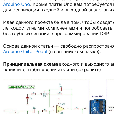
Arduino Uno
. Кроме платы Uno вам потребуется
для реализации входной и выходной аналоговых
Идея данного проекта была в том, чтобы создат
легкодоступными компонентами и попробовать с
без глубоких знаний в программировании DSP.
Основа данной статьи — свободно распростра
Arduino Guitar Pedal
(на английском языке).
Принципиальная схема
входного и выходного а
(кликните чтобы увеличить или сохранить):